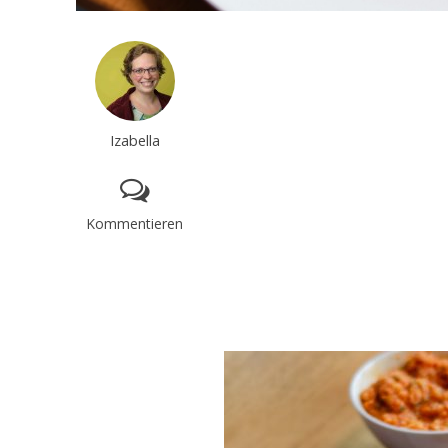
Izabella
Kommentieren