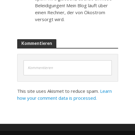
Beleidigungen! Mein Blog läuft über
einen Rechner, der von Ökostrom
versorgt wird.
Kommentieren
Kommentieren
This site uses Akismet to reduce spam.
Learn
how your comment data is processed.