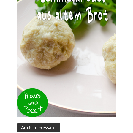
Auch interessant