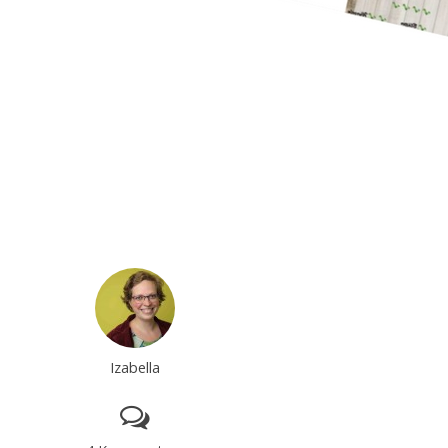
Izabella