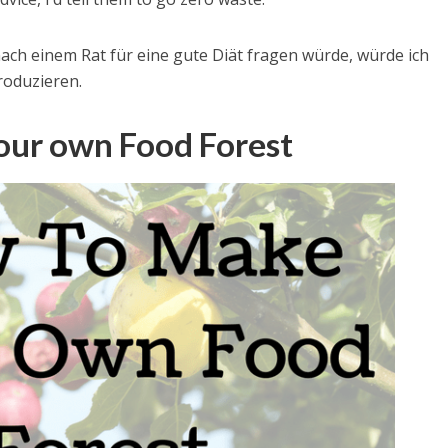
ch einem Rat für eine gute Diät fragen würde, würde ich
roduzieren.
our own Food Forest