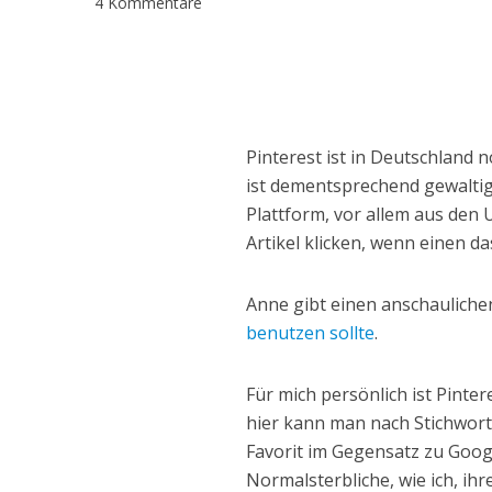
4 Kommentare
Pinterest ist in Deutschland 
ist dementsprechend gewaltig
Plattform, vor allem aus den 
Artikel klicken, wenn einen d
Anne gibt einen anschauliche
benutzen sollte
.
Für mich persönlich ist Pinte
hier kann man nach Stichwort
Favorit im Gegensatz zu Goog
Normalsterbliche, wie ich, ihr