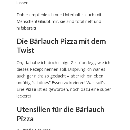
lassen.
Daher empfehle ich nur: Unterhaltet euch mit
Menschen! Glaubt mir, sie sind total nett und
hilfsbereit!
Die Bärlauch Pizza mit dem
Twist
Oh, da habe ich doch einige Zeit überlegt, wie ich
dieses Rezept nennen soll. Ursprünglich war es
auch gar nicht so gedacht – aber ich bin eben
unfähig “schönes” Essen zu kreieren! Was soll’s!
Eine
Pizza
ist es geworden, noch dazu eine super
leckere!
Utensilien für die Bärlauch
Pizza