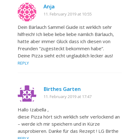
Anja
11. February 2019 at 10:55
Dein Bärlauch Sammel Guide ist wirklich sehr
hilfreich! Ich liebe liebe liebe nämlich Bärlauch,
hatte aber immer Glück dass ich diesen von
Freunden “zugesteckt bekommen habe”.
Deine Pizza sieht echt unglaublich lecker aus!
REPLY
Birthes Garten
11. February 2019 at 17:47
Hallo Izabella ,
diese Pizza hört sich wirklich sehr verlockend an
– werde ich mir speichern und in Kürze
ausprobieren. Danke für das Rezept ! LG Birthe
REPLY