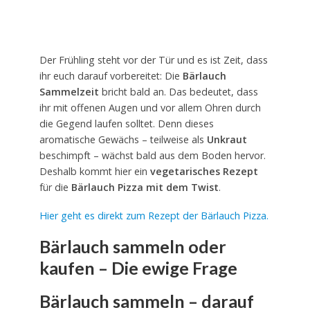
Der Frühling steht vor der Tür und es ist Zeit, dass
ihr euch darauf vorbereitet: Die
Bärlauch
Sammelzeit
bricht bald an. Das bedeutet, dass
ihr mit offenen Augen und vor allem Ohren durch
die Gegend laufen solltet. Denn dieses
aromatische Gewächs – teilweise als
Unkraut
beschimpft – wächst bald aus dem Boden hervor.
Deshalb kommt hier ein
vegetarisches Rezept
für die
Bärlauch Pizza mit dem Twist
.
Hier geht es direkt zum Rezept der Bärlauch Pizza.
Bärlauch sammeln oder
kaufen – Die ewige Frage
Bärlauch sammeln – darauf