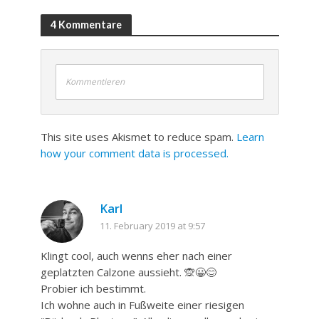
4 Kommentare
Kommentieren
This site uses Akismet to reduce spam.
Learn
how your comment data is processed.
Karl
11. February 2019 at 9:57
Klingt cool, auch wenns eher nach einer
geplatzten Calzone aussieht. 🙊😀😊
Probier ich bestimmt.
Ich wohne auch in Fußweite einer riesigen