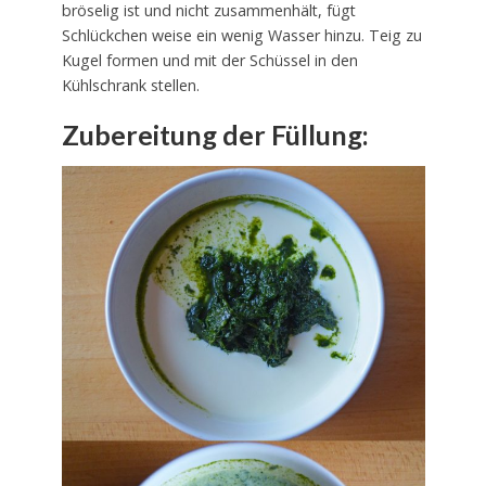
bröselig ist und nicht zusammenhält, fügt
Schlückchen weise ein wenig Wasser hinzu. Teig zu
Kugel formen und mit der Schüssel in den
Kühlschrank stellen.
Zubereitung der Füllung: