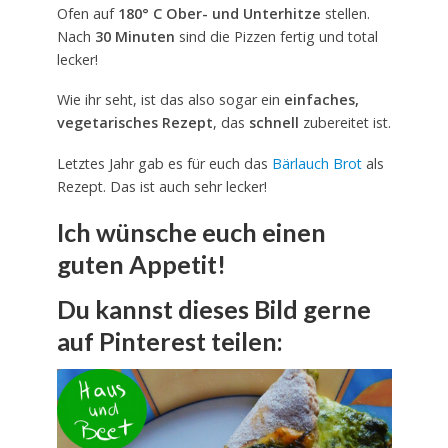
Ofen auf
180° C Ober- und Unterhitze
stellen.
Nach
30 Minuten
sind die Pizzen fertig und total
lecker!
Wie ihr seht, ist das also sogar ein
einfaches,
vegetarisches Rezept
, das
schnell
zubereitet ist.
Letztes Jahr gab es für euch das
Bärlauch Brot
als
Rezept. Das ist auch sehr lecker!
Ich wünsche euch einen
guten Appetit!
Du kannst dieses Bild gerne
auf Pinterest teilen: