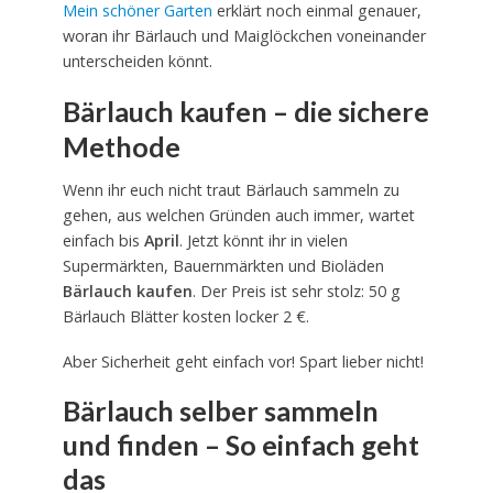
Mein schöner Garten
erklärt noch einmal genauer,
woran ihr Bärlauch und Maiglöckchen voneinander
unterscheiden könnt.
Bärlauch kaufen – die sichere
Methode
Wenn ihr euch nicht traut Bärlauch sammeln zu
gehen, aus welchen Gründen auch immer, wartet
einfach bis
April
. Jetzt könnt ihr in vielen
Supermärkten, Bauernmärkten und Bioläden
Bärlauch kaufen
. Der Preis ist sehr stolz: 50 g
Bärlauch Blätter kosten locker 2 €.
Aber Sicherheit geht einfach vor! Spart lieber nicht!
Bärlauch selber sammeln
und finden – So einfach geht
das