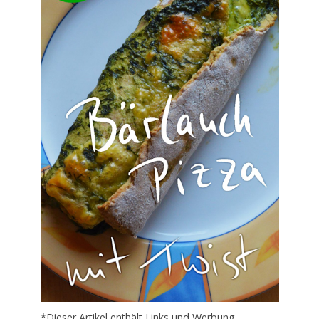
*Dieser Artikel enthält Links und Werbung