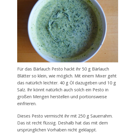
Für das Bärlauch Pesto hackt ihr 50 g Bärlauch
Blätter so klein, wie möglich. Mit einem Mixer geht
das natürlich leichter. 40 g Öl dazugeben und 10 g
Salz. Ihr könnt natürlich auch solch ein Pesto in
großen Mengen herstellen und portionsweise
einfrieren.
Dieses Pesto vermischt ihr mit 250 g Sauerrahm.
Das ist recht flüssig. Deshalb hat das mit dem
ursprünglichen Vorhaben nicht geklappt.