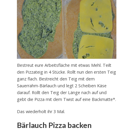
Bestreut eure Arbeitsfläche mit etwas Mehl. Teilt
den Pizzateig in 4 Stücke. Rollt nun den ersten Teig
ganz flach. Bestreicht den Teig mit dem
Sauerrahm-Bärlauch und legt 2 Scheiben Käse
darauf. Rollt den Teig der Länge nach auf und
gebt die Pizza mit dem Twist auf eine Backmatte*.
Das wiederholt ihr 3 Mal.
Bärlauch Pizza backen