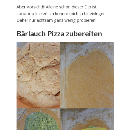
Aber Vorsicht!!! Alleine schon dieser Dip ist
soooooo lecker! Ich könnte mich ja hineinlegen!
Daher nur achtsam ganz wenig probieren!
Bärlauch Pizza zubereiten