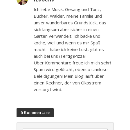
Ich liebe Musik, Gesang und Tanz,
Bücher, Wälder, meine Familie und
unser wunderbares Grundstück, das
sich langsam aber sicher in einen
Garten verwandelt. Ich backe und
koche, weil und wenn es mir Spaß
macht - habe ich keine Lust, gibt es
auch bei uns (Fertig)Pizza!
Über Kommentare freue ich mich sehr!
Spam wird gelöscht, ebenso sinnlose
Beleidigungen! Mein Blog läuft über
einen Rechner, der von Ökostrom
versorgt wird.
5 Kommentare