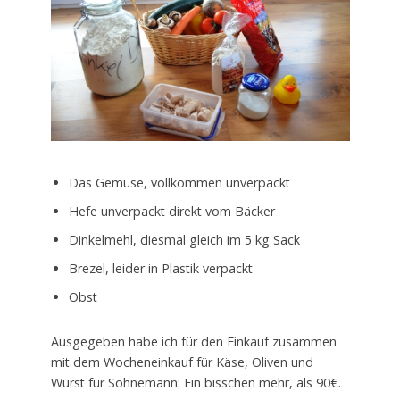
Das Gemüse, vollkommen unverpackt
Hefe unverpackt direkt vom Bäcker
Dinkelmehl, diesmal gleich im 5 kg Sack
Brezel, leider in Plastik verpackt
Obst
Ausgegeben habe ich für den Einkauf zusammen
mit dem Wocheneinkauf für Käse, Oliven und
Wurst für Sohnemann: Ein bisschen mehr, als 90€.