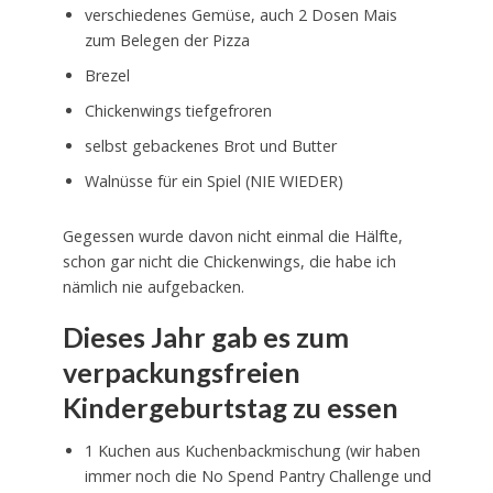
verschiedenes Gemüse, auch 2 Dosen Mais
zum Belegen der Pizza
Brezel
Chickenwings tiefgefroren
selbst gebackenes Brot und Butter
Walnüsse für ein Spiel (NIE WIEDER)
Gegessen wurde davon nicht einmal die Hälfte,
schon gar nicht die Chickenwings, die habe ich
nämlich nie aufgebacken.
Dieses Jahr gab es zum
verpackungsfreien
Kindergeburtstag zu essen
1 Kuchen aus Kuchenbackmischung (wir haben
immer noch die No Spend Pantry Challenge und