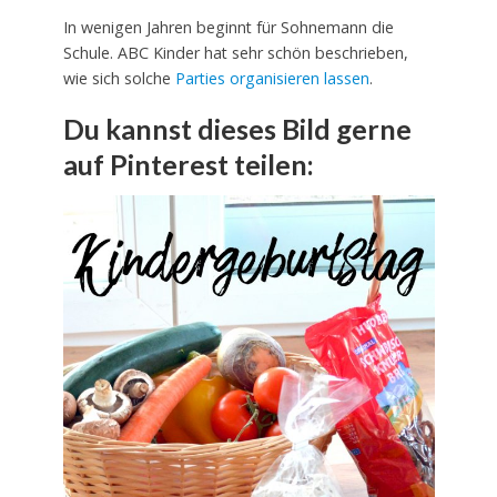
In wenigen Jahren beginnt für Sohnemann die
Schule. ABC Kinder hat sehr schön beschrieben,
wie sich solche
Parties organisieren lassen
.
Du kannst dieses Bild gerne
auf Pinterest teilen: