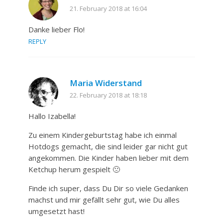
21. February 2018 at 16:04
Danke lieber Flo!
REPLY
Maria Widerstand
22. February 2018 at 18:18
Hallo Izabella!
Zu einem Kindergeburtstag habe ich einmal
Hotdogs gemacht, die sind leider gar nicht gut
angekommen. Die Kinder haben lieber mit dem
Ketchup herum gespielt 🙁
Finde ich super, dass Du Dir so viele Gedanken
machst und mir gefällt sehr gut, wie Du alles
umgesetzt hast!