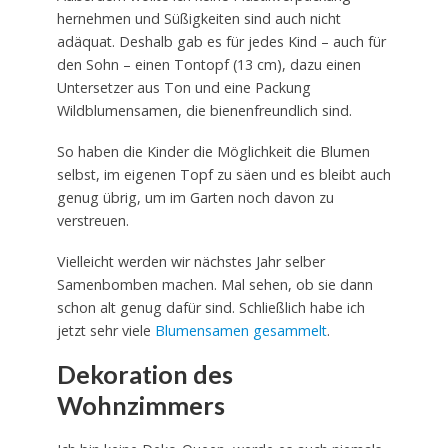
hernehmen und Süßigkeiten sind auch nicht
adäquat. Deshalb gab es für jedes Kind – auch für
den Sohn – einen Tontopf (13 cm), dazu einen
Untersetzer aus Ton und eine Packung
Wildblumensamen, die bienenfreundlich sind.
So haben die Kinder die Möglichkeit die Blumen
selbst, im eigenen Topf zu säen und es bleibt auch
genug übrig, um im Garten noch davon zu
verstreuen.
Vielleicht werden wir nächstes Jahr selber
Samenbomben machen. Mal sehen, ob sie dann
schon alt genug dafür sind. Schließlich habe ich
jetzt sehr viele
Blumensamen gesammelt
.
Dekoration des
Wohnzimmers