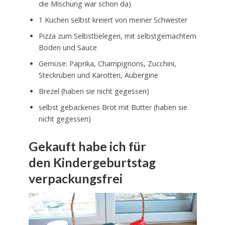
die Mischung war schon da)
1 Kuchen selbst kreiert von meiner Schwester
Pizza zum Selbstbelegen, mit selbstgemachtem
Boden und Sauce
Gemüse: Paprika, Champignons, Zucchini,
Steckrüben und Karotten, Aubergine
Brezel (haben sie nicht gegessen)
selbst gebackenes Brot mit Butter (haben sie
nicht gegessen)
Gekauft habe ich für
den Kindergeburtstag
verpackungsfrei