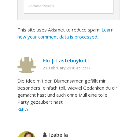
Kommentieren
This site uses Akismet to reduce spam.
Learn
how your comment data is processed.
Flo | Tasteboykott
21. February 2018 at 15:17
Die Idee mit den Blumensamen gefällt mir
besonders, einfach toll, wieviel Gedanken du dir
gemacht hast und auch ohne Müll eine tolle
Party gezaubert hast!
REPLY
Izabella