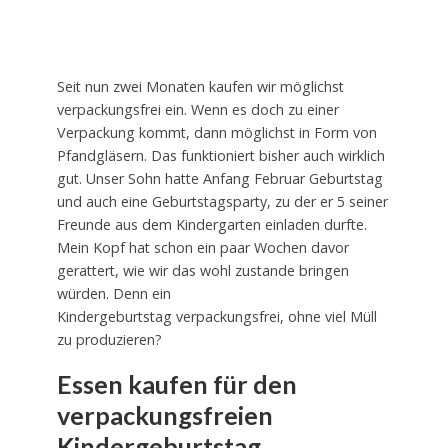
Seit nun zwei Monaten kaufen wir möglichst
verpackungsfrei ein. Wenn es doch zu einer
Verpackung kommt, dann möglichst in Form von
Pfandgläsern. Das funktioniert bisher auch wirklich
gut. Unser Sohn hatte Anfang Februar Geburtstag
und auch eine Geburtstagsparty, zu der er 5 seiner
Freunde aus dem Kindergarten einladen durfte.
Mein Kopf hat schon ein paar Wochen davor
gerattert, wie wir das wohl zustande bringen
würden. Denn ein
Kindergeburtstag verpackungsfrei, ohne viel Müll
zu produzieren?
Essen kaufen für den
verpackungsfreien
Kindergeburtstag