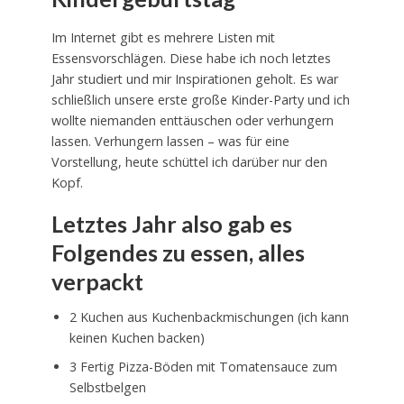
Im Internet gibt es mehrere Listen mit
Essensvorschlägen. Diese habe ich noch letztes
Jahr studiert und mir Inspirationen geholt. Es war
schließlich unsere erste große Kinder-Party und ich
wollte niemanden enttäuschen oder verhungern
lassen. Verhungern lassen – was für eine
Vorstellung, heute schüttel ich darüber nur den
Kopf.
Letztes Jahr also gab es
Folgendes zu essen, alles
verpackt
2 Kuchen aus Kuchenbackmischungen (ich kann
keinen Kuchen backen)
3 Fertig Pizza-Böden mit Tomatensauce zum
Selbstbelgen