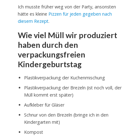
Ich musste früher weg von der Party, ansonsten
hätte es kleine
Pizzen für jeden gegeben nach
diesem Rezept
.
Wie viel Müll wir produziert
haben durch den
verpackungsfreien
Kindergeburtstag
Plastikverpackung der Kuchenmischung
Plastikverpackung der Brezeln (ist noch voll, der
Müll kommt erst später)
Aufkleber für Gläser
Schnur von den Brezeln (bringe ich in den
Kindergarten mit)
Kompost