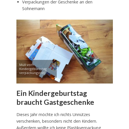
Verpackungen der Geschenke an den
Sohnemann
Müll vom
Kindergeburtstag
verpackungsfrei
Ein Kindergeburtstag
braucht Gastgeschenke
Dieses Jahr möchte ich nichts Unnützes
verschenken, besonders nicht den Kindern.
Außerdem wollte ich keine Plastikverpackung