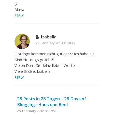
lg
Maria
REPLY
Izabella
22. February 2018 at 18:47
Hotdogs kommen nicht gut an??? Ich habe als
Kind Hotdogs geliebt!!!
Vielen Dank für deine lieben Worte!
Viele Grüße, Izabella
REPLY
28 Posts in 28 Tagen – 28 Days of
Blogging - Haus und Beet
28. February 2018 at 15:52