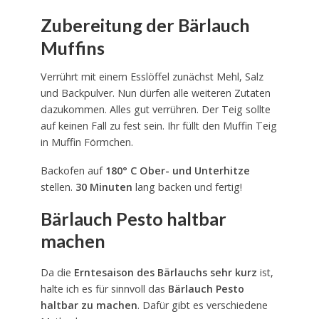
Zubereitung der Bärlauch
Muffins
Verrührt mit einem Esslöffel zunächst Mehl, Salz
und Backpulver. Nun dürfen alle weiteren Zutaten
dazukommen. Alles gut verrühren. Der Teig sollte
auf keinen Fall zu fest sein. Ihr füllt den Muffin Teig
in Muffin Förmchen.
Backofen auf
180° C Ober- und Unterhitze
stellen.
30 Minuten
lang backen und fertig!
Bärlauch Pesto haltbar
machen
Da die
Erntesaison des Bärlauchs sehr kurz
ist,
halte ich es für sinnvoll das
Bärlauch Pesto
haltbar zu machen
. Dafür gibt es verschiedene