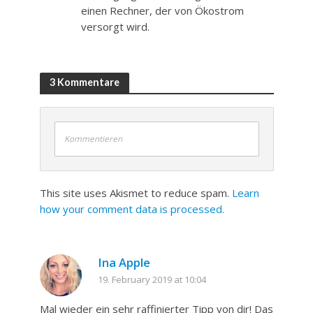
einen Rechner, der von Ökostrom
versorgt wird.
3 Kommentare
Kommentieren
This site uses Akismet to reduce spam.
Learn
how your comment data is processed.
Ina Apple
19. February 2019 at 10:04
Mal wieder ein sehr raffinierter Tipp von dir! Das