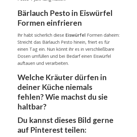
Bärlauch Pesto in Eiswürfel
Formen einfrieren
Ihr habt sicherlich diese
Eiswürfel
Formen daheim:
Streicht das Bärlauch Pesto hinein, friert es für
einen Tag ein. Nun könnt ihr es in verschließbare
Dosen umfüllen und bei Bedarf einen Eiswürfel
auftauen und verarbeiten.
Welche Kräuter dürfen in
deiner Küche niemals
fehlen? Wie machst du sie
haltbar?
Du kannst dieses Bild gerne
auf Pinterest teilen: