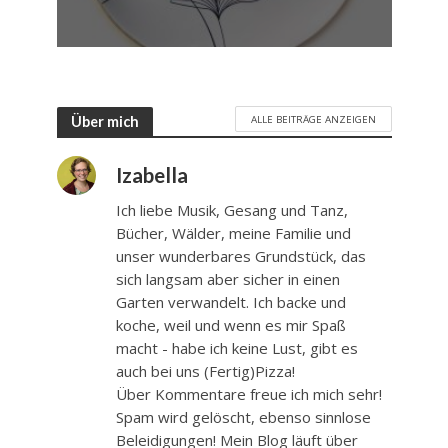
ALLE BEITRÄGE ANZEIGEN
Über mich
Izabella
Ich liebe Musik, Gesang und Tanz,
Bücher, Wälder, meine Familie und
unser wunderbares Grundstück, das
sich langsam aber sicher in einen
Garten verwandelt. Ich backe und
koche, weil und wenn es mir Spaß
macht - habe ich keine Lust, gibt es
auch bei uns (Fertig)Pizza!
Über Kommentare freue ich mich sehr!
Spam wird gelöscht, ebenso sinnlose
Beleidigungen! Mein Blog läuft über