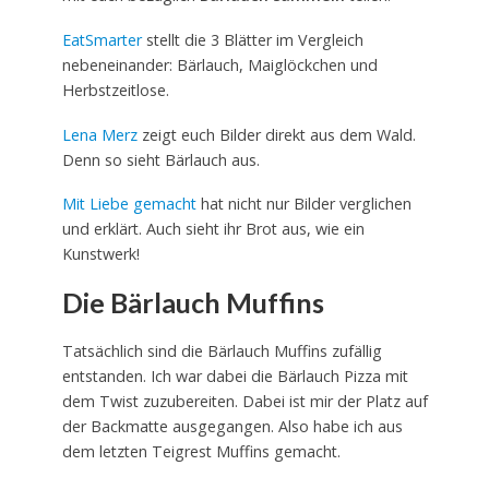
EatSmarter
stellt die 3 Blätter im Vergleich
nebeneinander: Bärlauch, Maiglöckchen und
Herbstzeitlose.
Lena Merz
zeigt euch Bilder direkt aus dem Wald.
Denn so sieht Bärlauch aus.
Mit Liebe gemacht
hat nicht nur Bilder verglichen
und erklärt. Auch sieht ihr Brot aus, wie ein
Kunstwerk!
Die Bärlauch Muffins
Tatsächlich sind die Bärlauch Muffins zufällig
entstanden. Ich war dabei die Bärlauch Pizza mit
dem Twist zuzubereiten. Dabei ist mir der Platz auf
der Backmatte ausgegangen. Also habe ich aus
dem letzten Teigrest Muffins gemacht.