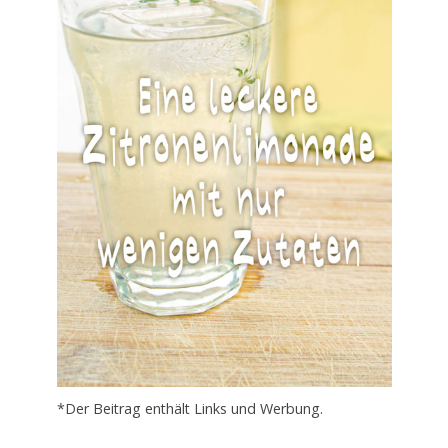
*Der Beitrag enthält Links und Werbung.