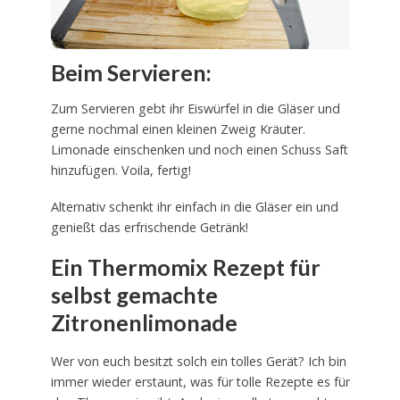
Beim Servieren:
Zum Servieren gebt ihr Eiswürfel in die Gläser und
gerne nochmal einen kleinen Zweig Kräuter.
Limonade einschenken und noch einen Schuss Saft
hinzufügen. Voila, fertig!
Alternativ schenkt ihr einfach in die Gläser ein und
genießt das erfrischende Getränk!
Ein Thermomix Rezept für
selbst gemachte
Zitronenlimonade
Wer von euch besitzt solch ein tolles Gerät? Ich bin
immer wieder erstaunt, was für tolle Rezepte es für