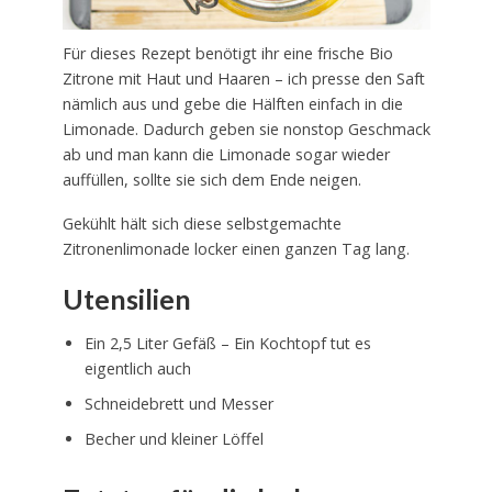
Für dieses Rezept benötigt ihr eine frische Bio
Zitrone mit Haut und Haaren – ich presse den Saft
nämlich aus und gebe die Hälften einfach in die
Limonade. Dadurch geben sie nonstop Geschmack
ab und man kann die Limonade sogar wieder
auffüllen, sollte sie sich dem Ende neigen.
Gekühlt hält sich diese selbstgemachte
Zitronenlimonade locker einen ganzen Tag lang.
Utensilien
Ein 2,5 Liter Gefäß – Ein Kochtopf tut es
eigentlich auch
Schneidebrett und Messer
Becher und kleiner Löffel