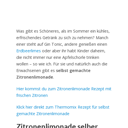
Was gibt es Schöneres, als im Sommer ein kühles,
erfrischendes Getränk zu sich zu nehmen? Manch
einer steht auf Gin Tonic, andere genießen einen
Erdbeerlimes
oder aber ihr habt Kinder daheim,
die nicht immer nur eine Apfelschorle trinken
wollen – so wie ich. Für sie und natürlich auch die
Erwachsenen gibt es
selbst gemachte
Zitronenlimonade
.
Hier kommst du zum Zitronenlimonade Rezept mit
frischen Zitronen
Klick hier direkt zum Thermomix Rezept für selbst
gemachte Zitronenlimonade
Zitronenlimonade selber