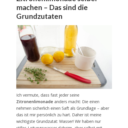
machen – Das sind die
Grundzutaten
Ich vermute, dass fast jeder seine
Zitronenlimonade
anders macht: Die einen
nehmen sicherlich einen Saft als Grundlage – aber
das ist mir persönlich zu hart. Daher ist meine
wichtigste Grundzutat: Wasser! Wir haben nur
stilles Leitungswasser daheim, aber selbst mit