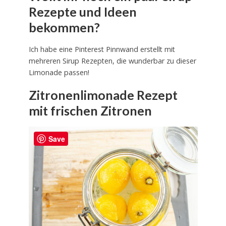
Rezepte und Ideen
bekommen?
Ich habe eine Pinterest Pinnwand erstellt mit
mehreren Sirup Rezepten, die wunderbar zu dieser
Limonade passen!
Zitronenlimonade Rezept
mit frischen Zitronen
Save