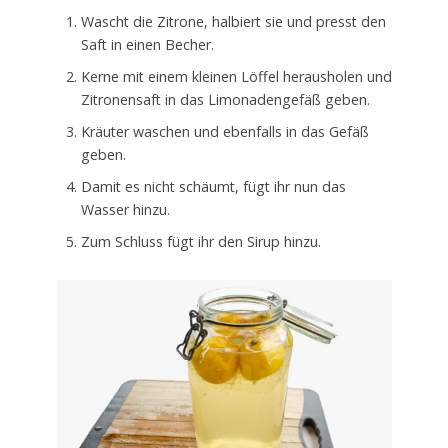
Wascht die Zitrone, halbiert sie und presst den
Saft in einen Becher.
Kerne mit einem kleinen Löffel herausholen und
Zitronensaft in das Limonadengefäß geben.
Kräuter waschen und ebenfalls in das Gefäß
geben.
Damit es nicht schäumt, fügt ihr nun das
Wasser hinzu.
Zum Schluss fügt ihr den Sirup hinzu.