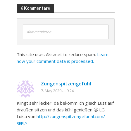
6 Kommentare
Kommentieren
This site uses Akismet to reduce spam.
Learn
how your comment data is processed.
Zungenspitzengefühl
7. May 2020 at 9:24
Klingt sehr lecker, da bekomm ich gleich Lust auf
draußen sitzen und das kühl genießen 🙂 LG
Luisa von
http://zungenspitzengefuehl.com/
REPLY