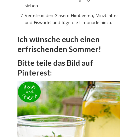
sieben.
Verteile in den Gläsern Himbeeren, Minzblätter
und Eiswürfel und füge die Limonade hinzu.
Ich wünsche euch einen
erfrischenden Sommer!
Bitte teile das Bild auf
Pinterest: