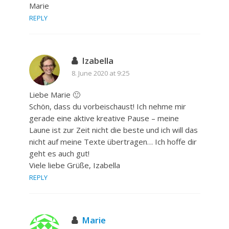
Marie
REPLY
Izabella
8. June 2020 at 9:25
Liebe Marie 🙂
Schön, dass du vorbeischaust! Ich nehme mir
gerade eine aktive kreative Pause – meine
Laune ist zur Zeit nicht die beste und ich will das
nicht auf meine Texte übertragen… Ich hoffe dir
geht es auch gut!
Viele liebe Grüße, Izabella
REPLY
Marie