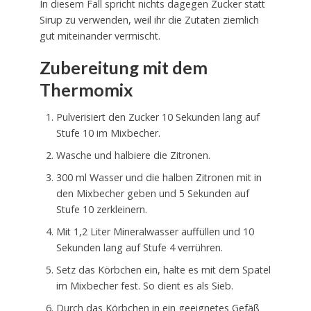
In diesem Fall spricht nichts dagegen Zucker statt
Sirup zu verwenden, weil ihr die Zutaten ziemlich
gut miteinander vermischt.
Zubereitung mit dem
Thermomix
Pulverisiert den Zucker 10 Sekunden lang auf
Stufe 10 im Mixbecher.
Wasche und halbiere die Zitronen.
300 ml Wasser und die halben Zitronen mit in
den Mixbecher geben und 5 Sekunden auf
Stufe 10 zerkleinern.
Mit 1,2 Liter Mineralwasser auffüllen und 10
Sekunden lang auf Stufe 4 verrühren.
Setz das Körbchen ein, halte es mit dem Spatel
im Mixbecher fest. So dient es als Sieb.
Durch das Körbchen in ein geeignetes Gefäß