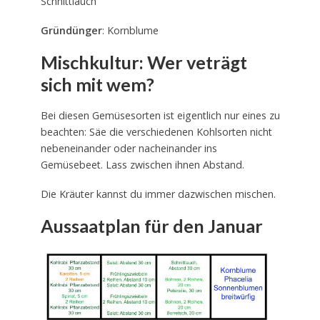
Schnittlauch
Gründünger
: Kornblume
Mischkultur: Wer veträgt
sich mit wem?
Bei diesen Gemüsesorten ist eigentlich nur eines zu
beachten: Säe die verschiedenen Kohlsorten nicht
nebeneinander oder nacheinander ins
Gemüsebeet. Lass zwischen ihnen Abstand.
Die Kräuter kannst du immer dazwischen mischen.
Aussaatplan für den Januar