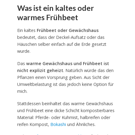
Was ist ein kaltes oder
warmes Frühbeet
Ein kaltes
Frühbeet oder Gewächshaus
bedeutet, dass der Deckel-Aufsatz oder das
Häuschen selber einfach auf die Erde gesetzt
wurde.
Das
warme Gewächshaus und Frühbeet ist
nicht explizit geheizt
. Natürlich würde das den
Pflanzen einen Vorsprung geben. Aus Sicht der
Umweltbelastung ist das jedoch keine Option für
mich.
Stattdessen beinhaltet das warme Gewächshaus
und Frühbeet eine dicke Schicht kompostierbares
Material: Pferde- oder Kuhmist, halbreifen oder
reifen Kompost,
Bokashi
und Ähnliches.