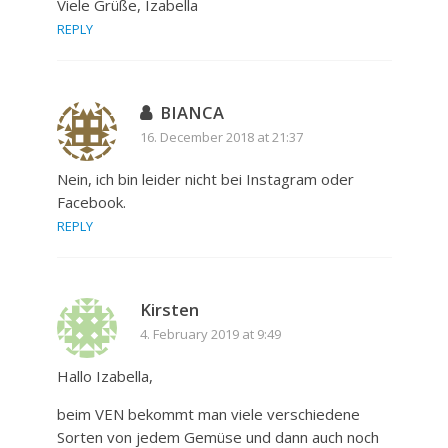
Viele Grüße, Izabella
REPLY
BIANCA
16. December 2018 at 21:37
Nein, ich bin leider nicht bei Instagram oder
Facebook.
REPLY
Kirsten
4. February 2019 at 9:49
Hallo Izabella,
beim VEN bekommt man viele verschiedene
Sorten von jedem Gemüse und dann auch noch