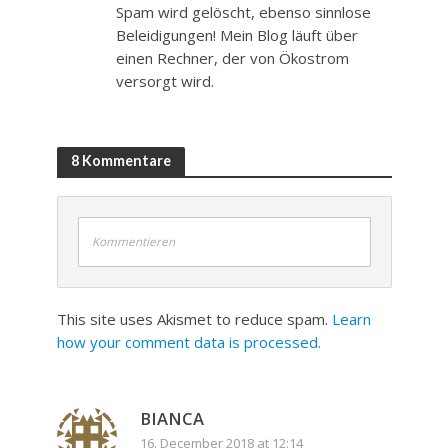
Spam wird gelöscht, ebenso sinnlose
Beleidigungen! Mein Blog läuft über
einen Rechner, der von Ökostrom
versorgt wird.
8 Kommentare
Kommentieren
This site uses Akismet to reduce spam.
Learn
how your comment data is processed.
BIANCA
16. December 2018 at 12:14