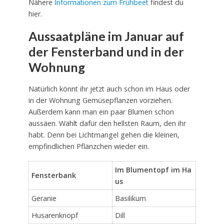
Nähere
Informationen zum Frühbeet
findest du
hier.
Aussaatpläne im Januar auf
der Fensterband und in der
Wohnung
Natürlich könnt ihr jetzt auch schon im Haus oder
in der Wohnung Gemüsepflanzen vorziehen.
Außerdem kann man ein paar Blumen schon
aussäen. Wählt dafür den hellsten Raum, den ihr
habt. Denn bei Lichtmangel gehen die kleinen,
empfindlichen Pflänzchen wieder ein.
Im Blumentopf im Ha
Fensterbank
us
Geranie
Basilikum
Husarenknopf
Dill