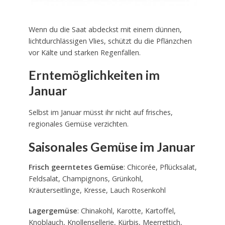
Wenn du die Saat abdeckst mit einem dünnen,
lichtdurchlässigen Vlies, schützt du die Pflänzchen
vor Kälte und starken Regenfällen.
Erntemöglichkeiten im
Januar
Selbst im Januar müsst ihr nicht auf frisches,
regionales Gemüse verzichten.
Saisonales Gemüse im Januar
Frisch geerntetes Gemüse
: Chicorée, Pflücksalat,
Feldsalat, Champignons, Grünkohl,
Kräuterseitlinge, Kresse, Lauch Rosenkohl
Lagergemüse
: Chinakohl, Karotte, Kartoffel,
Knoblauch, Knollensellerie, Kürbis, Meerrettich,