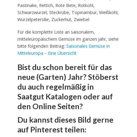
Pastinake, Rettich, Rote Bete, Rotkohl,
Schwarzwurzel, Steckrübe, Topinambur, Weißkohl,
Wurzelpetersilie, Zuckerhut, Zwiebel
Für die komplette Liste an saisonalem,
mitteleuropäischem Gemüse im ganzen Jahr, siehe
bitte folgenden Beitrag:
Saisonales Gemüse in
Mitteleuropa – Eine Übersicht
Bist du schon bereit für das
neue (Garten) Jahr? Stöberst
du auch regelmäßig in
Saatgut Katalogen oder auf
den Online Seiten?
Du kannst dieses Bild gerne
auf Pinterest teilen: