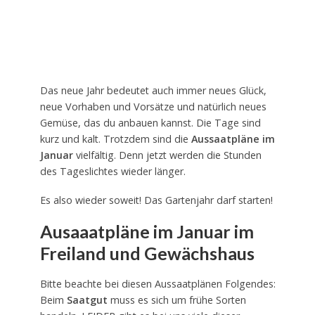
Das neue Jahr bedeutet auch immer neues Glück,
neue Vorhaben und Vorsätze und natürlich neues
Gemüse, das du anbauen kannst. Die Tage sind
kurz und kalt. Trotzdem sind die
Aussaatpläne im
Januar
vielfältig. Denn jetzt werden die Stunden
des Tageslichtes wieder länger.
Es also wieder soweit! Das Gartenjahr darf starten!
Ausaaatpläne im Januar im
Freiland und Gewächshaus
Bitte beachte bei diesen Aussaatplänen Folgendes:
Beim
Saatgut
muss es sich um frühe Sorten