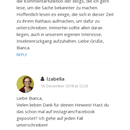
die Kommentarfunktion der Blogs, die ich gern
lese, um die Sache bekannter zu machen.
Hoffentlich lesen es einige, die sich in dieser Zeit
zu ihrem Rathaus aufmachen, um dafür zu
unterschreiben. Immerhin sollte allen daran
liegen, auch in unserem eigenen Interesse,
Insektenrückgang aufzuhalten. Liebe Grüße,
Bianca.
REPLY
Izabella
16. December 2018 at 12:26
Liebe Bianca,
Vielen lieben Dank für deinen Hinweis! Hast du
das schon mal auf Instagram/Facebook
gepostet? Ich gehe auf jeden Fall
unterschreiben!