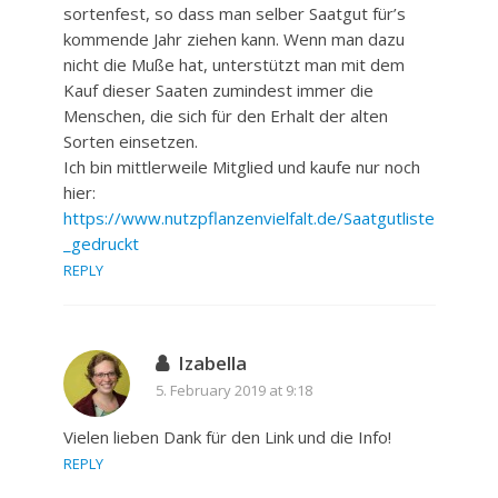
sortenfest, so dass man selber Saatgut für’s
kommende Jahr ziehen kann. Wenn man dazu
nicht die Muße hat, unterstützt man mit dem
Kauf dieser Saaten zumindest immer die
Menschen, die sich für den Erhalt der alten
Sorten einsetzen.
Ich bin mittlerweile Mitglied und kaufe nur noch
hier:
https://www.nutzpflanzenvielfalt.de/Saatgutliste
_gedruckt
REPLY
Izabella
5. February 2019 at 9:18
Vielen lieben Dank für den Link und die Info!
REPLY