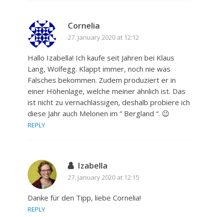
Cornelia
27. January 2020 at 12:12
Hallo Izabella! Ich kaufe seit Jahren bei Klaus
Lang, Wolfegg. Klappt immer, noch nie was
Falsches bekommen. Zudem produziert er in
einer Höhenlage, welche meiner ähnlich ist. Das
ist nicht zu vernachlässigen, deshalb probiere ich
diese Jahr auch Melonen im ” Bergland “. 😉
REPLY
Izabella
27. January 2020 at 12:15
Danke für den Tipp, liebe Cornelia!
REPLY