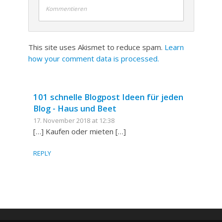
Kommentieren
This site uses Akismet to reduce spam.
Learn
how your comment data is processed.
101 schnelle Blogpost Ideen für jeden
Blog - Haus und Beet
17. November 2018 at 12:38
[…] Kaufen oder mieten […]
REPLY