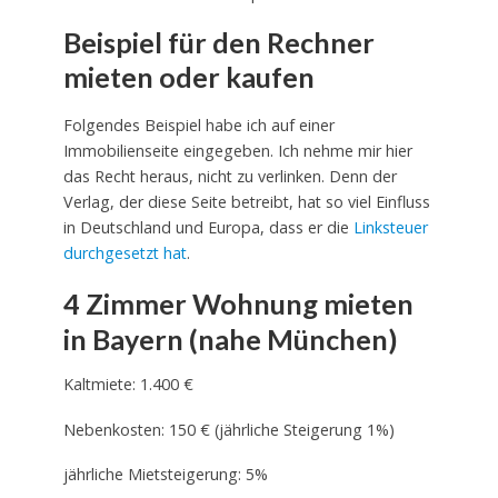
Beispiel für den Rechner
mieten oder kaufen
Folgendes Beispiel habe ich auf einer
Immobilienseite eingegeben. Ich nehme mir hier
das Recht heraus, nicht zu verlinken. Denn der
Verlag, der diese Seite betreibt, hat so viel Einfluss
in Deutschland und Europa, dass er die
Linksteuer
durchgesetzt hat
.
4 Zimmer Wohnung mieten
in Bayern (nahe München)
Kaltmiete: 1.400 €
Nebenkosten: 150 € (jährliche Steigerung 1%)
jährliche Mietsteigerung: 5%