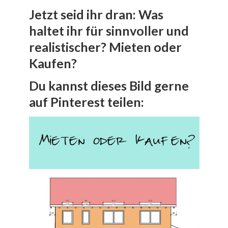
Jetzt seid ihr dran: Was
haltet ihr für sinnvoller und
realistischer? Mieten oder
Kaufen?
Du kannst dieses Bild gerne
auf Pinterest teilen: