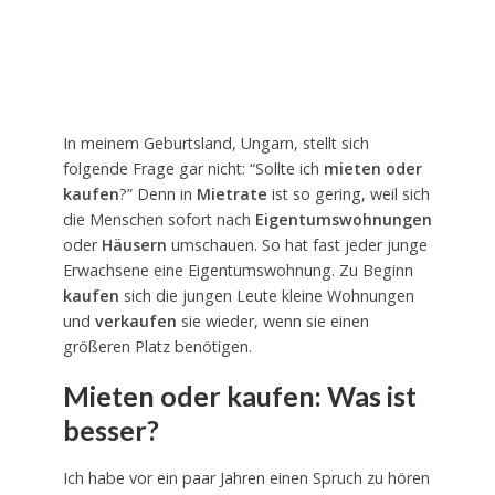
In meinem Geburtsland, Ungarn, stellt sich
folgende Frage gar nicht: “Sollte ich
mieten oder
kaufen
?” Denn in
Mietrate
ist so gering, weil sich
die Menschen sofort nach
Eigentumswohnungen
oder
Häusern
umschauen. So hat fast jeder junge
Erwachsene eine Eigentumswohnung. Zu Beginn
kaufen
sich die jungen Leute kleine Wohnungen
und
verkaufen
sie wieder, wenn sie einen
größeren Platz benötigen.
Mieten oder kaufen: Was ist
besser?
Ich habe vor ein paar Jahren einen Spruch zu hören