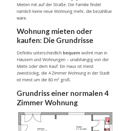
Mieten mit auf der Straße. Die Familie findet
nämlich keine neue Wohnung mehr, die bezahlbar
wäre.
Wohnung mieten oder
kaufen: Die Grundrisse
Definitiv unterschiedlich
bequem
wohnt man in
Häusern und Wohnungen – unabhängig von der
Miete oder dem Kauf. Ein Haus ist meist
zweistöckig, die 4 Zimmer Wohnung in der Stadt
ist meist um die 80 m² groß.
Grundriss einer normalen 4
Zimmer Wohnung