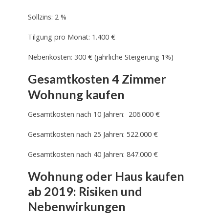
Sollzins: 2 %
Tilgung pro Monat: 1.400 €
Nebenkosten: 300 € (jährliche Steigerung 1%)
Gesamtkosten 4 Zimmer
Wohnung kaufen
Gesamtkosten nach 10 Jahren: 206.000 €
Gesamtkosten nach 25 Jahren: 522.000 €
Gesamtkosten nach 40 Jahren: 847.000 €
Wohnung oder Haus kaufen
ab 2019: Risiken und
Nebenwirkungen