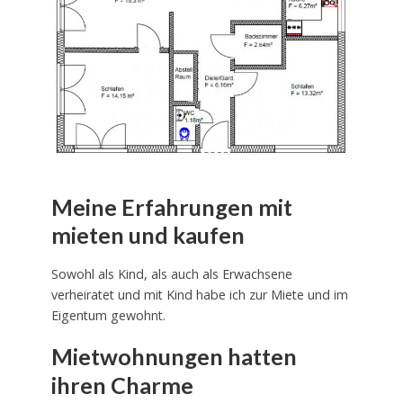
Meine Erfahrungen mit
mieten und kaufen
Sowohl als Kind, als auch als Erwachsene
verheiratet und mit Kind habe ich zur Miete und im
Eigentum gewohnt.
Mietwohnungen hatten
ihren Charme