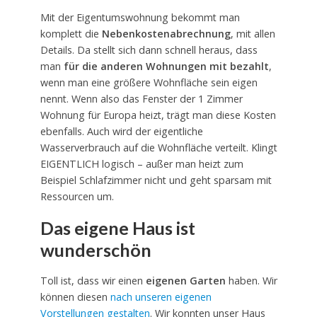
Mit der Eigentumswohnung bekommt man
komplett die
Nebenkostenabrechnung
, mit allen
Details. Da stellt sich dann schnell heraus, dass
man
für die anderen Wohnungen mit bezahlt
,
wenn man eine größere Wohnfläche sein eigen
nennt. Wenn also das Fenster der 1 Zimmer
Wohnung für Europa heizt, trägt man diese Kosten
ebenfalls. Auch wird der eigentliche
Wasserverbrauch auf die Wohnfläche verteilt. Klingt
EIGENTLICH logisch – außer man heizt zum
Beispiel Schlafzimmer nicht und geht sparsam mit
Ressourcen um.
Das eigene Haus ist
wunderschön
Toll ist, dass wir einen
eigenen Garten
haben. Wir
können diesen
nach unseren eigenen
Vorstellungen gestalten
. Wir konnten unser Haus