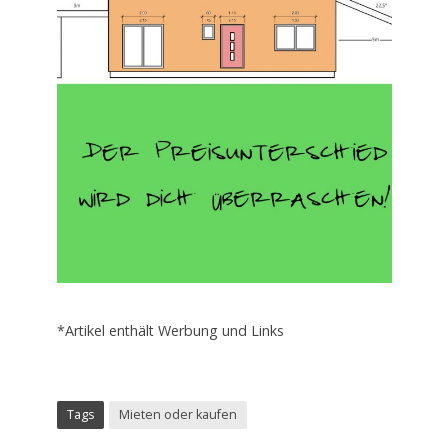
*Artikel enthält Werbung und Links
Tags
Mieten oder kaufen