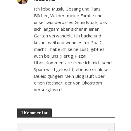
Ich liebe Musik, Gesang und Tanz,
Bücher, Wälder, meine Familie und
unser wunderbares Grundstück, das
sich langsam aber sicher in einen
Garten verwandelt. Ich backe und
koche, weil und wenn es mir Spaß
macht - habe ich keine Lust, gibt es
auch bei uns (Fertig)Pizza!
Über Kommentare freue ich mich sehr!
Spam wird gelöscht, ebenso sinnlose
Beleidigungen! Mein Blog läuft über
einen Rechner, der von Ökostrom
versorgt wird.
1 Kommentar