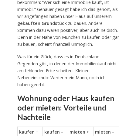
bekommen: “Wer sich eine Immobilie kauft, ist
immobil.” Genauer gesagt habe ich das gehört, als
wir angefangen haben unser Haus auf unserem
gekauften Grundstück
zu bauen. Andere
Stimmen dazu waren positiver, aber auch neidisch.
Denn in der Nähe von München zu kaufen oder gar
zu bauen, scheint finanziell unmöglich.
Was für ein Glück, dass es in Deutschland
Gegenden gibt, in denen der Immobilienkauf nicht
am fehlenden Erbe scheitert. Kleiner
Nebeneinschub: Weder mein Mann, noch ich
haben geerbt.
Wohnung oder Haus kaufen
oder mieten: Vorteile und
Nachteile
kaufen +
kaufen –
mieten +
mieten –