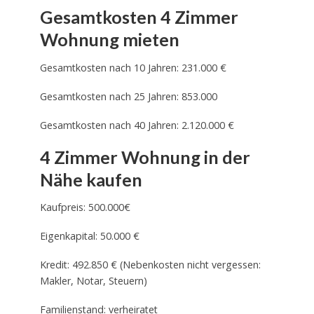
Gesamtkosten 4 Zimmer
Wohnung mieten
Gesamtkosten nach 10 Jahren: 231.000 €
Gesamtkosten nach 25 Jahren: 853.000
Gesamtkosten nach 40 Jahren: 2.120.000 €
4 Zimmer Wohnung in der
Nähe kaufen
Kaufpreis: 500.000€
Eigenkapital: 50.000 €
Kredit: 492.850 € (Nebenkosten nicht vergessen:
Makler, Notar, Steuern)
Familienstand: verheiratet