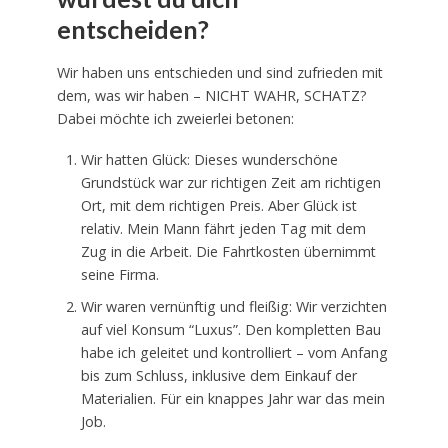
entscheiden?
Wir haben uns entschieden und sind zufrieden mit
dem, was wir haben – NICHT WAHR, SCHATZ?
Dabei möchte ich zweierlei betonen:
Wir hatten Glück: Dieses wunderschöne
Grundstück war zur richtigen Zeit am richtigen
Ort, mit dem richtigen Preis. Aber Glück ist
relativ. Mein Mann fährt jeden Tag mit dem
Zug in die Arbeit. Die Fahrtkosten übernimmt
seine Firma.
Wir waren vernünftig und fleißig: Wir verzichten
auf viel Konsum “Luxus”. Den kompletten Bau
habe ich geleitet und kontrolliert – vom Anfang
bis zum Schluss, inklusive dem Einkauf der
Materialien. Für ein knappes Jahr war das mein
Job.