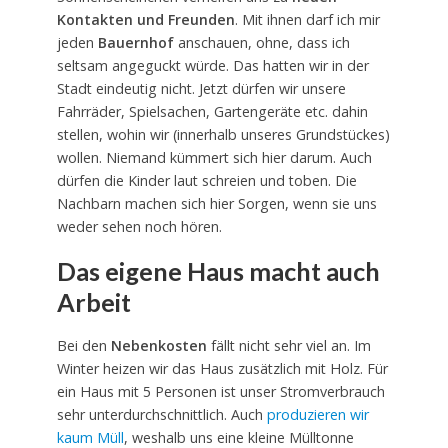
Kontakten und Freunden
. Mit ihnen darf ich mir
jeden
Bauernhof
anschauen, ohne, dass ich
seltsam angeguckt würde. Das hatten wir in der
Stadt eindeutig nicht. Jetzt dürfen wir unsere
Fahrräder, Spielsachen, Gartengeräte etc. dahin
stellen, wohin wir (innerhalb unseres Grundstückes)
wollen. Niemand kümmert sich hier darum. Auch
dürfen die Kinder laut schreien und toben. Die
Nachbarn machen sich hier Sorgen, wenn sie uns
weder sehen noch hören.
Das eigene Haus macht auch
Arbeit
Bei den
Nebenkosten
fällt nicht sehr viel an. Im
Winter heizen wir das Haus zusätzlich mit Holz. Für
ein Haus mit 5 Personen ist unser Stromverbrauch
sehr unterdurchschnittlich. Auch
produzieren wir
kaum Müll
, weshalb uns eine kleine Mülltonne