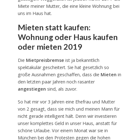
Miete meiner Mutter, die eine kleine Wohnung bei
uns im Haus hat.
Mieten statt kaufen:
Wohnung oder Haus kaufen
oder mieten 2019
Die
Mietpreisbremse
ist ja bekanntlich
spektakulär gescheitert. Sie hat gesetzlich so
große Ausnahmen geschaffen, dass die
Mieten
in
den letzten paar Jahren noch rasanter
angestiegen
sind, als zuvor.
So hat mir vor 3 Jahren eine Ehefrau und Mutter
von 2 gesagt, dass sie mich und meinen Mann für
nicht gerade intelligent hält. Denn wir investieren
unser komplettes Geld in unser Haus, anstatt für
schöne Urlaube. Vor einem Monat war sie in
München bei den Protesten gegen die hohen