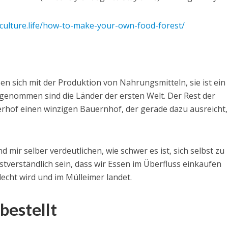
culture.life/how-to-make-your-own-food-forest/
n sich mit der Produktion von Nahrungsmitteln, sie ist ein
sgenommen sind die Länder der ersten Welt. Der Rest der
rhof einen winzigen Bauernhof, der gerade dazu ausreicht
 mir selber verdeutlichen, wie schwer es ist, sich selbst zu
bstverständlich sein, dass wir Essen im Überfluss einkaufen
echt wird und im Mülleimer landet.
 bestellt