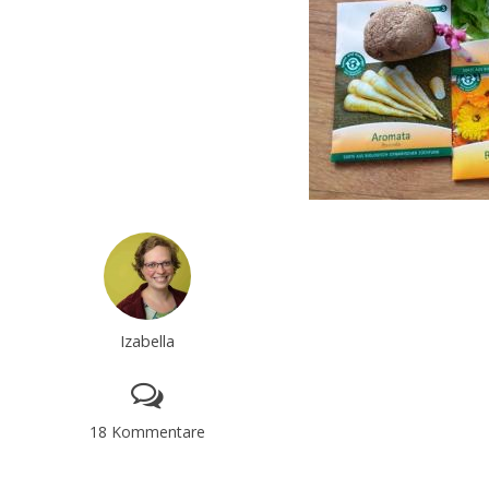
Izabella
18 Kommentare