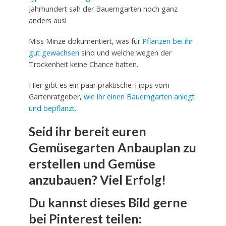
Jahrhundert sah der Bauerngarten noch ganz
anders aus!
Miss Minze dokumentiert, was für
Pflanzen bei ihr
gut gewachsen
sind und welche wegen der
Trockenheit keine Chance hatten.
Hier gibt es ein paar praktische Tipps vom
Gartenratgeber,
wie ihr einen Bauerngarten anlegt
und bepflanzt
.
Seid ihr bereit euren
Gemüsegarten Anbauplan zu
erstellen und Gemüse
anzubauen? Viel Erfolg!
Du kannst dieses Bild gerne
bei Pinterest teilen: