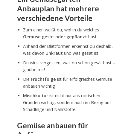
Anbauplan hat mehrere
verschiedene Vorteile
Zum einen weißt du, wohin du welches
Gemüse gesät oder gepflanzt
hast
Anhand der Blattformen erkennst du deshalb,
was davon
Unkraut
und was gesät ist
Du wirst vergessen, was du schon gesät hast –
glaube mir!
Die
Fruchtfolge
ist für erfolgreiches Gemüse
anbauen wichtig
Mischkultur
ist nicht nur aus optischen
Gründen wichtig, sondern auch im Bezug auf
Schädlinge und Nährstoffe.
Gemüse anbauen für