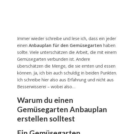
Immer wieder schreibe und lese ich, dass ein jeder
einen
Anbauplan für den Gemüsegarten
haben
sollte. Viele unterschätzen die Arbeit, die mit einem
Gemüsegarten verbunden ist. Andere
überschätzen die Menge, die sie ernten und essen
können. Ja, ich bin auch schuldig in beiden Punkten.
Ich schreibe hier also aus Erfahrung und nicht aus
Besserwisserei – wobei also…
Warum du einen
Gemüsegarten Anbauplan
erstellen solltest
Ein Gemüsegarten