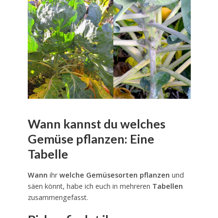
Wann kannst du welches
Gemüse pflanzen: Eine
Tabelle
Wann
ihr
welche Gemüsesorten pflanzen
und
säen könnt, habe ich euch in mehreren
Tabellen
zusammengefasst.