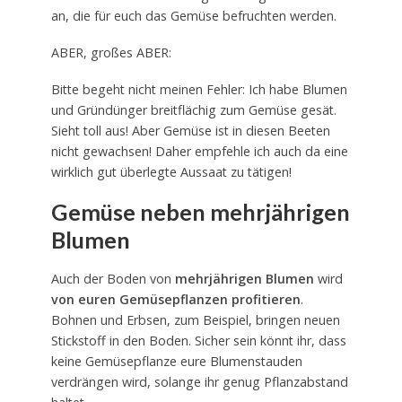
an, die für euch das Gemüse befruchten werden.
ABER, großes ABER:
Bitte begeht nicht meinen Fehler: Ich habe Blumen
und Gründünger breitflächig zum Gemüse gesät.
Sieht toll aus! Aber Gemüse ist in diesen Beeten
nicht gewachsen! Daher empfehle ich auch da eine
wirklich gut überlegte Aussaat zu tätigen!
Gemüse neben mehrjährigen
Blumen
Auch der Boden von
mehrjährigen Blumen
wird
von euren Gemüsepflanzen profitieren
.
Bohnen und Erbsen, zum Beispiel, bringen neuen
Stickstoff in den Boden. Sicher sein könnt ihr, dass
keine Gemüsepflanze eure Blumenstauden
verdrängen wird, solange ihr genug Pflanzabstand