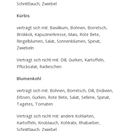
Schnittlauch, Zwiebel
Kürbis
verträgt sich mit: Basilikum, Bohnen, Borretsch,
Brokkoli, Kapuzinerkresse, Mais, Rote Bete,
Ringelblumen, Salat, Sonnenblumen, Spinat,
Zwiebeln
Verträgt sich nicht mit: Dill, Gurken, Kartoffeln,
Pflücksalat, Radieschen
Blumenkohl
verträgt sich mit: Bohnen, Borretsch, Dill, Endivien,
Erbsen, Gurken, Rote Bete, Salat, Sellerie, Spinat,
Tagetes, Tomaten
Verträgt sich nicht mit: andere Kohlarten,
Kartoffeln, Knoblauch, Kohlrabi, Rhabarber,
Schnittlauch, Zwiebel