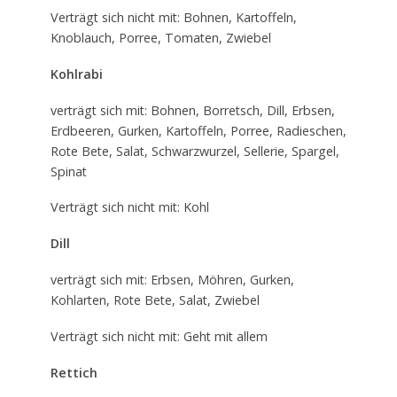
Verträgt sich nicht mit: Bohnen, Kartoffeln,
Knoblauch, Porree, Tomaten, Zwiebel
Kohlrabi
verträgt sich mit: Bohnen, Borretsch, Dill, Erbsen,
Erdbeeren, Gurken, Kartoffeln, Porree, Radieschen,
Rote Bete, Salat, Schwarzwurzel, Sellerie, Spargel,
Spinat
Verträgt sich nicht mit: Kohl
Dill
verträgt sich mit: Erbsen, Möhren, Gurken,
Kohlarten, Rote Bete, Salat, Zwiebel
Verträgt sich nicht mit: Geht mit allem
Rettich