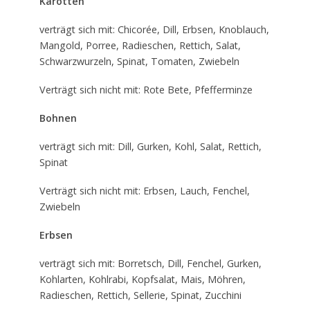
Karotten
verträgt sich mit: Chicorée, Dill, Erbsen, Knoblauch,
Mangold, Porree, Radieschen, Rettich, Salat,
Schwarzwurzeln, Spinat, Tomaten, Zwiebeln
Verträgt sich nicht mit: Rote Bete, Pfefferminze
Bohnen
verträgt sich mit: Dill, Gurken, Kohl, Salat, Rettich,
Spinat
Verträgt sich nicht mit: Erbsen, Lauch, Fenchel,
Zwiebeln
Erbsen
verträgt sich mit: Borretsch, Dill, Fenchel, Gurken,
Kohlarten, Kohlrabi, Kopfsalat, Mais, Möhren,
Radieschen, Rettich, Sellerie, Spinat, Zucchini