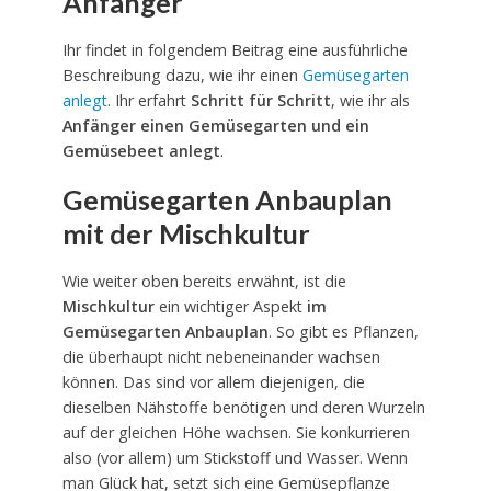
Anfänger
Ihr findet in folgendem Beitrag eine ausführliche
Beschreibung dazu, wie ihr einen
Gemüsegarten
anlegt
. Ihr erfahrt
Schritt für Schritt
, wie ihr als
Anfänger einen Gemüsegarten und ein
Gemüsebeet anlegt
.
Gemüsegarten Anbauplan
mit der Mischkultur
Wie weiter oben bereits erwähnt, ist die
Mischkultur
ein wichtiger Aspekt
im
Gemüsegarten Anbauplan
. So gibt es Pflanzen,
die überhaupt nicht nebeneinander wachsen
können. Das sind vor allem diejenigen, die
dieselben Nähstoffe benötigen und deren Wurzeln
auf der gleichen Höhe wachsen. Sie konkurrieren
also (vor allem) um Stickstoff und Wasser. Wenn
man Glück hat, setzt sich eine Gemüsepflanze