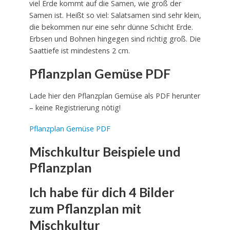
viel Erde kommt auf die Samen, wie groß der
Samen ist. Heißt so viel: Salatsamen sind sehr klein,
die bekommen nur eine sehr dünne Schicht Erde.
Erbsen und Bohnen hingegen sind richtig groß. Die
Saattiefe ist mindestens 2 cm.
Pflanzplan Gemüse PDF
Lade hier den Pflanzplan Gemüse als PDF herunter
– keine Registrierung nötig!
Pflanzplan Gemüse PDF
Mischkultur Beispiele und
Pflanzplan
Ich habe für dich 4 Bilder
zum Pflanzplan mit
Mischkultur