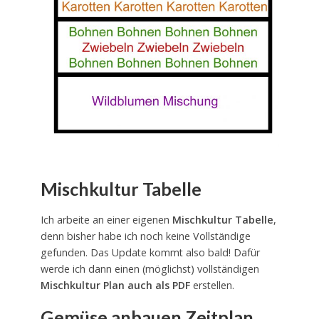
Mischkultur Tabelle
Ich arbeite an einer eigenen
Mischkultur Tabelle
,
denn bisher habe ich noch keine Vollständige
gefunden. Das Update kommt also bald! Dafür
werde ich dann einen (möglichst) vollständigen
Mischkultur Plan auch als PDF
erstellen.
Gemüse anbauen Zeitplan