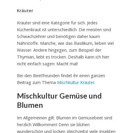
Kräuter
Kräuter sind eine Kategorie für sich. Jedes
Küchenkraut ist unterschiedlich: Die meisten sind
Schwachzehrer und benötigen daher kaum
Nährstoffe. Manche, wie das Basilikum, lieben viel
Wasser. Andere hingegen, zum Beispiel der
Thymian, liebt es trocken. Deshalb kann ich hier
nicht einfach sagen: Macht mal!
Bei den Beetfreunden findet ihr einen ganzen
Beitrag zum Thema
Mischkultur Kräuter
.
Mischkultur Gemüse und
Blumen
Im Allgemeinen gilt: Blumen im Gemüsebeet sind
herzlich Willkommen! Denn sie blühen
wunderschön und locken gleichzeitig viele Insekten