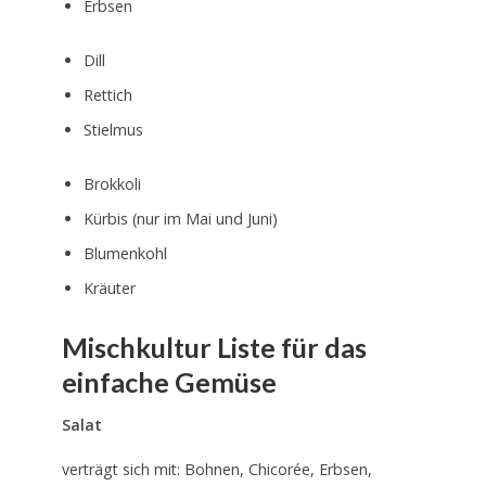
Erbsen
Dill
Rettich
Stielmus
Brokkoli
Kürbis (nur im Mai und Juni)
Blumenkohl
Kräuter
Mischkultur Liste für das
einfache Gemüse
Salat
verträgt sich mit: Bohnen, Chicorée, Erbsen,