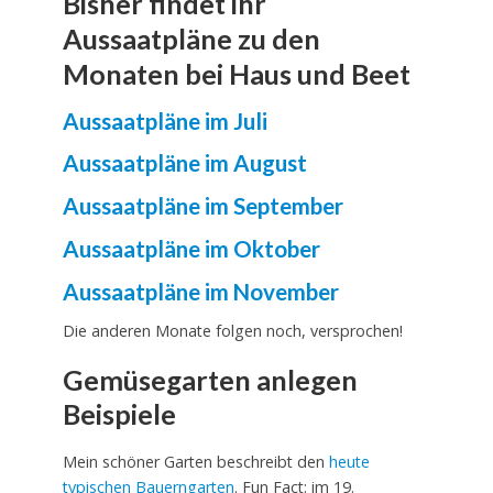
Bisher findet ihr
Aussaatpläne zu den
Monaten bei Haus und Beet
Aussaatpläne im Juli
Aussaatpläne im August
Aussaatpläne im September
Aussaatpläne im Oktober
Aussaatpläne im November
Die anderen Monate folgen noch, versprochen!
Gemüsegarten anlegen
Beispiele
Mein schöner Garten beschreibt den
heute
typischen Bauerngarten
. Fun Fact: im 19.