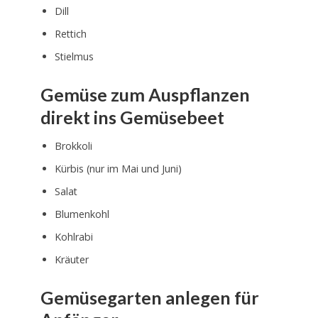
Dill
Rettich
Stielmus
Gemüse zum Auspflanzen
direkt ins Gemüsebeet
Brokkoli
Kürbis (nur im Mai und Juni)
Salat
Blumenkohl
Kohlrabi
Kräuter
Gemüsegarten anlegen für