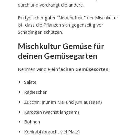
durch und verdrängt die andere.
Ein typischer guter “Nebeneffekt” der Mischkultur
ist, dass die Pflanzen sich gegenseitig vor
Schädlingen schützen.
Mischkultur Gemüse für
deinen Gemüsegarten
Nehmen wir die
einfachen Gemüsesorten
:
Salate
Radieschen
Zucchini (nur im Mai und Juni aussäen)
Karotten (wächst langsam)
Bohnen
Kohlrabi (braucht viel Platz)