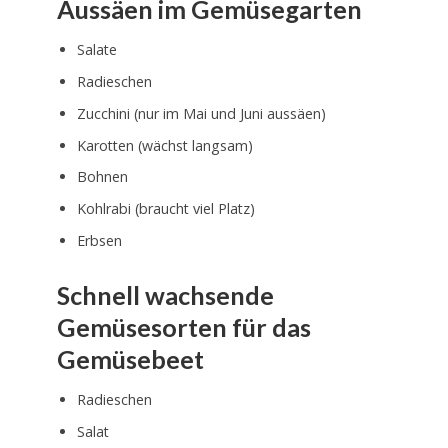
Aussäen im Gemüsegarten
Salate
Radieschen
Zucchini (nur im Mai und Juni aussäen)
Karotten (wächst langsam)
Bohnen
Kohlrabi (braucht viel Platz)
Erbsen
Schnell wachsende
Gemüsesorten für das
Gemüsebeet
Radieschen
Salat