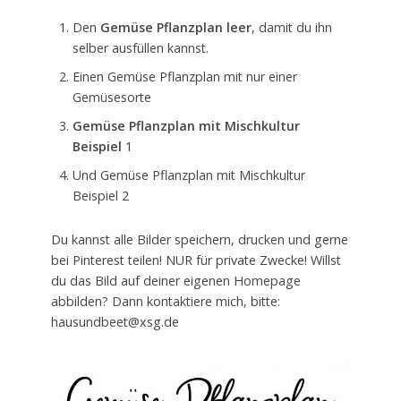
Den
Gemüse Pflanzplan leer
, damit du ihn
selber ausfüllen kannst.
Einen Gemüse Pflanzplan mit nur einer
Gemüsesorte
Gemüse
Pflanzplan mit Mischkultur
Beispiel
1
Und Gemüse Pflanzplan mit Mischkultur
Beispiel 2
Du kannst alle Bilder speichern, drucken und gerne
bei Pinterest teilen! NUR für private Zwecke! Willst
du das Bild auf deiner eigenen Homepage
abbilden? Dann kontaktiere mich, bitte:
hausundbeet@xsg.de