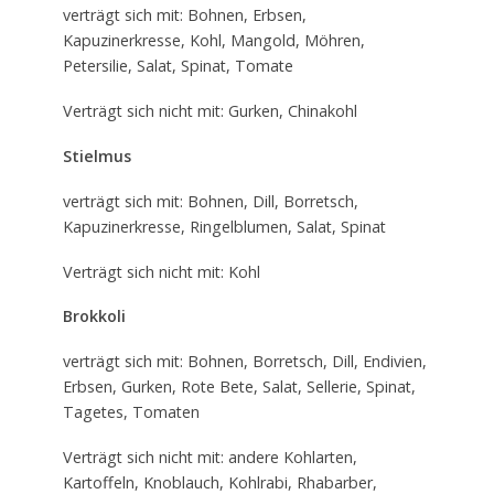
verträgt sich mit: Bohnen, Erbsen,
Kapuzinerkresse, Kohl, Mangold, Möhren,
Petersilie, Salat, Spinat, Tomate
Verträgt sich nicht mit: Gurken, Chinakohl
Stielmus
verträgt sich mit: Bohnen, Dill, Borretsch,
Kapuzinerkresse, Ringelblumen, Salat, Spinat
Verträgt sich nicht mit: Kohl
Brokkoli
verträgt sich mit: Bohnen, Borretsch, Dill, Endivien,
Erbsen, Gurken, Rote Bete, Salat, Sellerie, Spinat,
Tagetes, Tomaten
Verträgt sich nicht mit: andere Kohlarten,
Kartoffeln, Knoblauch, Kohlrabi, Rhabarber,