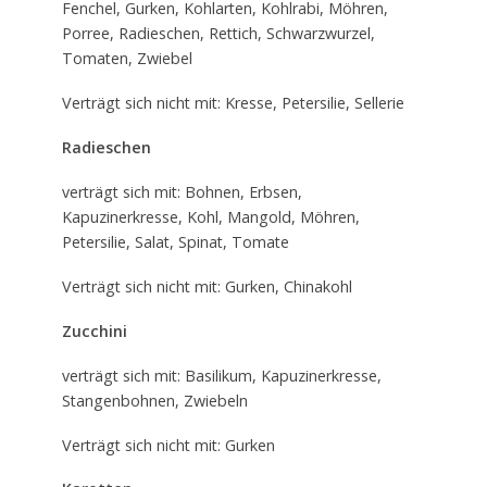
Fenchel, Gurken, Kohlarten, Kohlrabi, Möhren,
Porree, Radieschen, Rettich, Schwarzwurzel,
Tomaten, Zwiebel
Verträgt sich nicht mit: Kresse, Petersilie, Sellerie
Radieschen
verträgt sich mit: Bohnen, Erbsen,
Kapuzinerkresse, Kohl, Mangold, Möhren,
Petersilie, Salat, Spinat, Tomate
Verträgt sich nicht mit: Gurken, Chinakohl
Zucchini
verträgt sich mit: Basilikum, Kapuzinerkresse,
Stangenbohnen, Zwiebeln
Verträgt sich nicht mit: Gurken