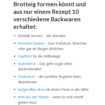
Brotteig formen könnt und
aus nur einem Rezept 10
verschiedene Backwaren
erhaltet:
Brotlaib formen – der Klassiker
Brötchen backen
– Zum Frühstück, Brunchen
oder gar als Burger-Brötchen
Zupfbrot
für die Grillbeilage
Knäckebrot
– Das geht sogar ohne
Backtriebmittel
Fladenbrot
– der perfekte Begleiter beim
Abendessen
Aufgerolltes Brot
mit einem Pesto in der Mitte
Brot aus der Pfanne
– wenn es mal schnell
gehen muss