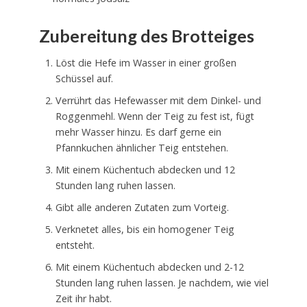
Zubereitung des Brotteiges
Löst die Hefe im Wasser in einer großen
Schüssel auf.
Verrührt das Hefewasser mit dem Dinkel- und
Roggenmehl. Wenn der Teig zu fest ist, fügt
mehr Wasser hinzu. Es darf gerne ein
Pfannkuchen ähnlicher Teig entstehen.
Mit einem Küchentuch abdecken und 12
Stunden lang ruhen lassen.
Gibt alle anderen Zutaten zum Vorteig.
Verknetet alles, bis ein homogener Teig
entsteht.
Mit einem Küchentuch abdecken und 2-12
Stunden lang ruhen lassen. Je nachdem, wie viel
Zeit ihr habt.