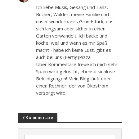
Ich liebe Musik, Gesang und Tanz,
Bücher, Wälder, meine Familie und
unser wunderbares Grundstück, das
sich langsam aber sicher in einen
Garten verwandelt. Ich backe und
koche, weil und wenn es mir Spaß
macht - habe ich keine Lust, gibt es
auch bei uns (Fertig)Pizza!
Über Kommentare freue ich mich sehr!
Spam wird gelöscht, ebenso sinnlose
Beleidigungen! Mein Blog läuft über
einen Rechner, der von Ökostrom
versorgt wird.
7 Kommentare