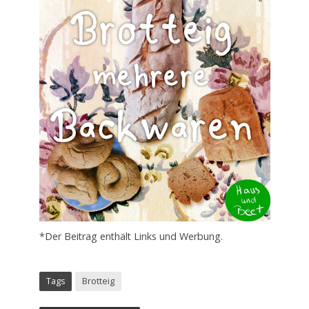
*Der Beitrag enthält Links und Werbung.
Tags
Brotteig