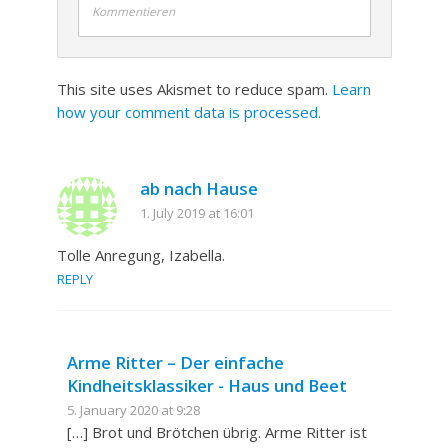
Kommentieren
This site uses Akismet to reduce spam.
Learn
how your comment data is processed.
ab nach Hause
1. July 2019 at 16:01
Tolle Anregung, Izabella.
REPLY
Arme Ritter – Der einfache
Kindheitsklassiker - Haus und Beet
5. January 2020 at 9:28
[…] Brot und Brötchen übrig. Arme Ritter ist