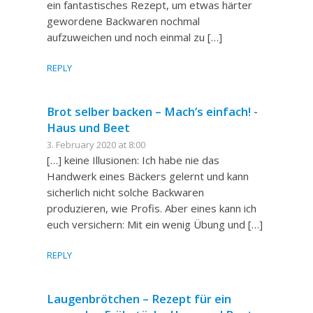
ein fantastisches Rezept, um etwas härter
gewordene Backwaren nochmal
aufzuweichen und noch einmal zu […]
REPLY
Brot selber backen – Mach’s einfach! -
Haus und Beet
3. February 2020 at 8:00
[…] keine Illusionen: Ich habe nie das
Handwerk eines Bäckers gelernt und kann
sicherlich nicht solche Backwaren
produzieren, wie Profis. Aber eines kann ich
euch versichern: Mit ein wenig Übung und […]
REPLY
Laugenbrötchen – Rezept für ein