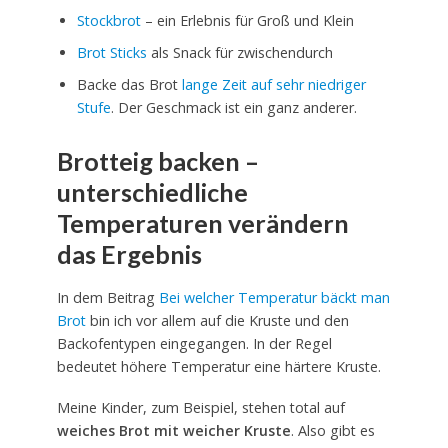
Stockbrot
– ein Erlebnis für Groß und Klein
Brot Sticks
als Snack für zwischendurch
Backe das Brot
lange Zeit auf sehr niedriger
Stufe
. Der Geschmack ist ein ganz anderer.
Brotteig backen –
unterschiedliche
Temperaturen verändern
das Ergebnis
In dem Beitrag
Bei welcher Temperatur bäckt man
Brot
bin ich vor allem auf die Kruste und den
Backofentypen eingegangen. In der Regel
bedeutet höhere Temperatur eine härtere Kruste.
Meine Kinder, zum Beispiel, stehen total auf
weiches Brot mit weicher Kruste
. Also gibt es