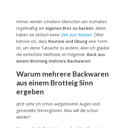
Immer wieder scheitern Menschen am Vorhaben
regelmäßig ein
eigenes Brot zu backen
. Meist
haben sie einfach keine
Zeit zum Backen
. Öfter
betone ich, dass
Routine und Übung
eine Form
ist, um diese Tatsache zu ändern. Aber ich glaube
die einfachste Methode ist Folgende:
Back aus
einem Brotteig mehrere Backwaren
!
Warum mehrere Backwaren
aus einem Brotteig Sinn
ergeben
Jetzt sehe ich schon aufgerissene Augen und
gerunzelte Stirnregionen: Was will die schon
wieder?