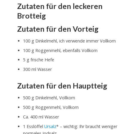
Zutaten für den leckeren
Brotteig
Zutaten für den Vorteig
100 g Dinkelmehl, ich verwende immer Vollkorn
100 g Roggenmehl, ebenfalls Vollkorn
5 g frische Hefe
300 ml Wasser
Zutaten für den Hauptteig
500 g Dinkelmehl, Vollkorn
500 g Roggenmehl, Vollkorn
Ca. 400 ml Wasser
1 Esslöffel
Ursalz
* – wichtig: Ihr braucht weniger
normales Jodsalz