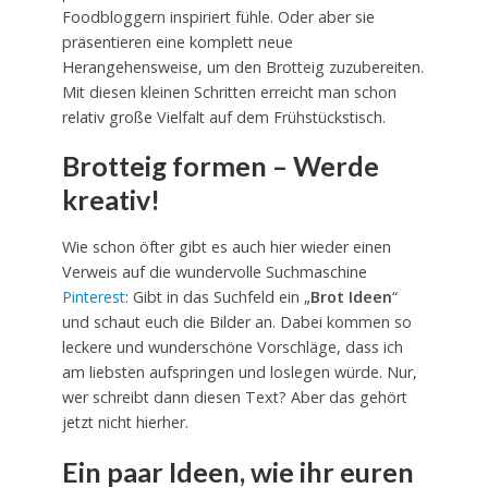
Foodbloggern inspiriert fühle. Oder aber sie
präsentieren eine komplett neue
Herangehensweise, um den Brotteig zuzubereiten.
Mit diesen kleinen Schritten erreicht man schon
relativ große Vielfalt auf dem Frühstückstisch.
Brotteig formen – Werde
kreativ!
Wie schon öfter gibt es auch hier wieder einen
Verweis auf die wundervolle Suchmaschine
Pinterest
: Gibt in das Suchfeld ein „
Brot Ideen
“
und schaut euch die Bilder an. Dabei kommen so
leckere und wunderschöne Vorschläge, dass ich
am liebsten aufspringen und loslegen würde. Nur,
wer schreibt dann diesen Text? Aber das gehört
jetzt nicht hierher.
Ein paar Ideen, wie ihr euren