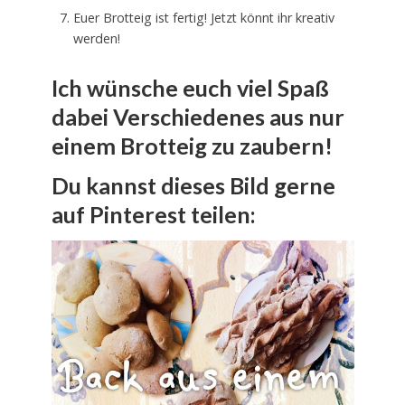
Euer Brotteig ist fertig! Jetzt könnt ihr kreativ
werden!
Ich wünsche euch viel Spaß
dabei Verschiedenes aus nur
einem Brotteig zu zaubern!
Du kannst dieses Bild gerne
auf Pinterest teilen: